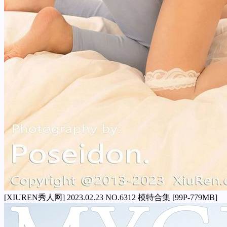
[XIUREN秀人网] 2023.02.23 NO.6312 模特合集 [99P-779MB]