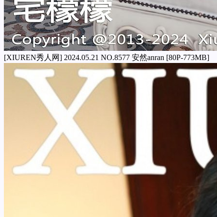
[XIUREN秀人网] 2024.05.21 NO.8577 安然anran [80P-773MB]