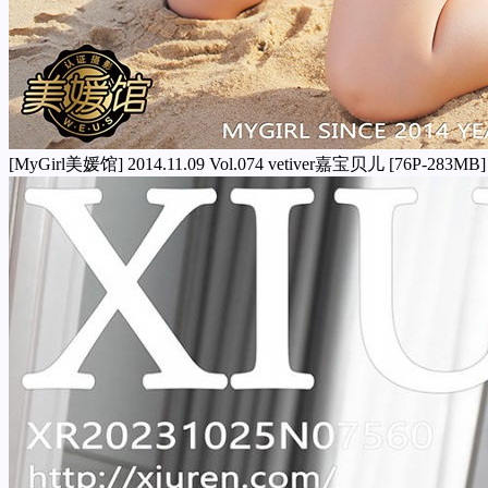
[MyGirl美媛馆] 2014.11.09 Vol.074 vetiver嘉宝贝儿 [76P-283MB]