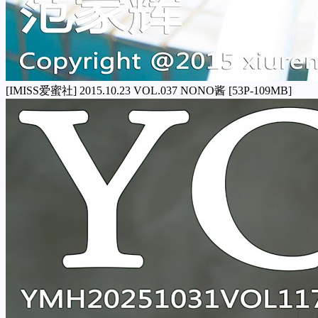
[IMISS爱蜜社] 2015.10.23 VOL.037 NONO酱 [53P-109MB]