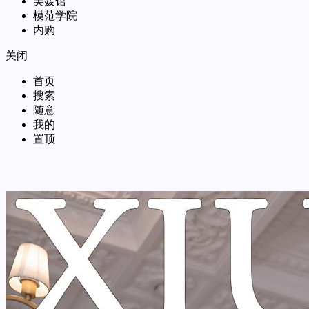
美媛馆
模范学院
内购
关闭
首页
搜索
随意
我的
置顶