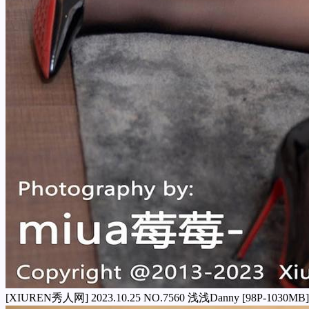
[XIUREN秀人网] 2023.10.25 NO.7560 浅浅Danny [98P-1030MB]